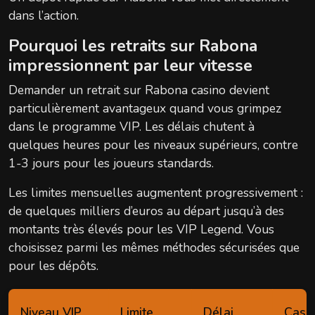
dans l’action.
Pourquoi les retraits sur Rabona
impressionnent par leur vitesse
Demander un retrait sur Rabona casino devient
particulièrement avantageux quand vous grimpez
dans le programme VIP. Les délais chutent à
quelques heures pour les niveaux supérieurs, contre
1-3 jours pour les joueurs standards.
Les limites mensuelles augmentent progressivement :
de quelques milliers d’euros au départ jusqu’à des
montants très élevés pour les VIP Legend. Vous
choisissez parmi les mêmes méthodes sécurisées que
pour les dépôts.
Niveau VIP
Limite
Délai
Cash