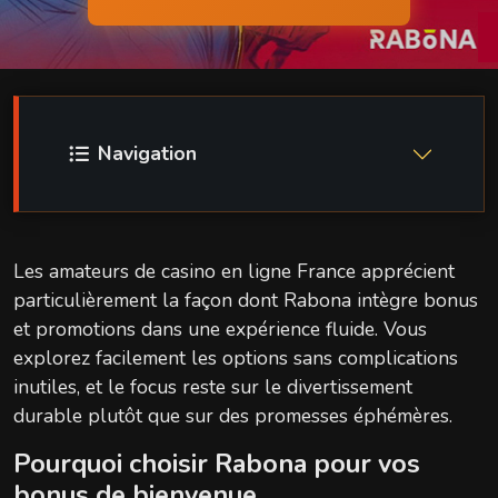
Navigation
Les amateurs de casino en ligne France apprécient
particulièrement la façon dont Rabona intègre bonus
et promotions dans une expérience fluide. Vous
explorez facilement les options sans complications
inutiles, et le focus reste sur le divertissement
durable plutôt que sur des promesses éphémères.
Pourquoi choisir Rabona pour vos
bonus de bienvenue