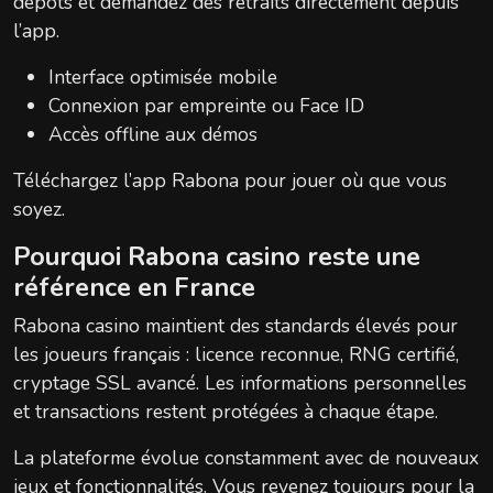
dépôts et demandez des retraits directement depuis
l’app.
Interface optimisée mobile
Connexion par empreinte ou Face ID
Accès offline aux démos
Téléchargez l’app Rabona pour jouer où que vous
soyez.
Pourquoi Rabona casino reste une
référence en France
Rabona casino maintient des standards élevés pour
les joueurs français : licence reconnue, RNG certifié,
cryptage SSL avancé. Les informations personnelles
et transactions restent protégées à chaque étape.
La plateforme évolue constamment avec de nouveaux
jeux et fonctionnalités. Vous revenez toujours pour la