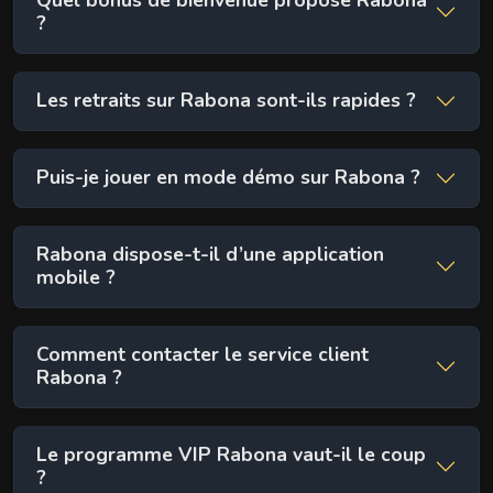
Quel bonus de bienvenue propose Rabona
?
Les retraits sur Rabona sont-ils rapides ?
Puis-je jouer en mode démo sur Rabona ?
Rabona dispose-t-il d’une application
mobile ?
Comment contacter le service client
Rabona ?
Le programme VIP Rabona vaut-il le coup
?