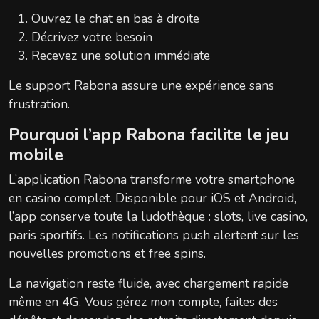
Ouvrez le chat en bas à droite
Décrivez votre besoin
Recevez une solution immédiate
Le support Rabona assure une expérience sans
frustration.
Pourquoi l’app Rabona facilite le jeu
mobile
L’application Rabona transforme votre smartphone
en casino complet. Disponible pour iOS et Android,
l’app conserve toute la ludothèque : slots, live casino,
paris sportifs. Les notifications push alertent sur les
nouvelles promotions et free spins.
La navigation reste fluide, avec chargement rapide
même en 4G. Vous gérez mon compte, faites des