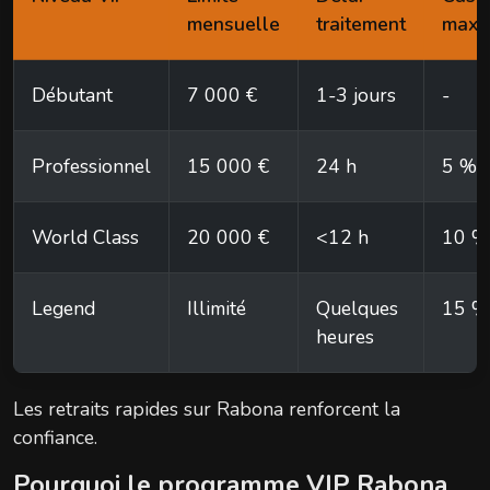
mensuelle
traitement
max
Débutant
7 000 €
1-3 jours
-
Professionnel
15 000 €
24 h
5 %
World Class
20 000 €
<12 h
10 %
Legend
Illimité
Quelques
15 %
heures
Les retraits rapides sur Rabona renforcent la
confiance.
Pourquoi le programme VIP Rabona